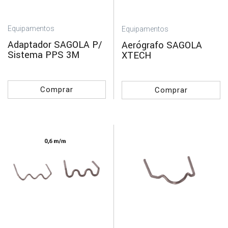
Equipamentos
Equipamentos
Adaptador SAGOLA P/
Aerógrafo SAGOLA
Sistema PPS 3M
XTECH
Comprar
Comprar