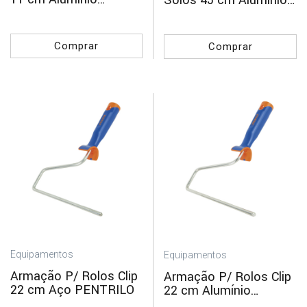
Solos 45 cm Alumínio
PENTRILO
PENTRILO
Comprar
Comprar
Equipamentos
Equipamentos
Armação P/ Rolos Clip
Armação P/ Rolos Clip
22 cm Aço PENTRILO
22 cm Alumínio
PENTRILO