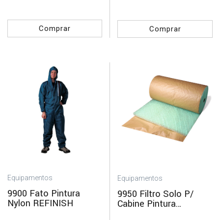
Comprar
Comprar
Equipamentos
Equipamentos
9900 Fato Pintura
9950 Filtro Solo P/
Nylon REFINISH
Cabine Pintura
REFINISH