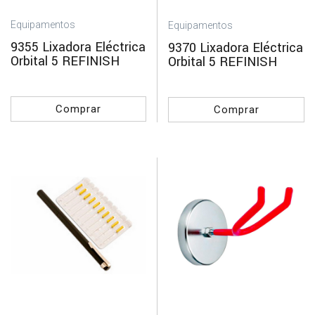
Equipamentos
Equipamentos
9355 Lixadora Eléctrica
9370 Lixadora Eléctrica
Orbital 5 REFINISH
Orbital 5 REFINISH
Comprar
Comprar