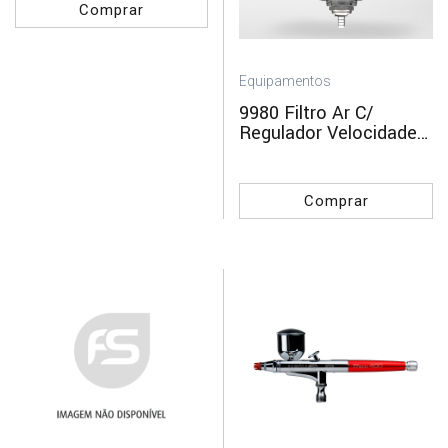
Comprar
Equipamentos
9980 Filtro Ar C/
Regulador Velocidade
REFINISH
Comprar