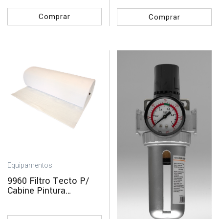
Comprar
Comprar
Equipamentos
9960 Filtro Tecto P/
Cabine Pintura
REFINISH 1 Mt.