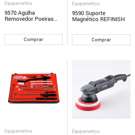
Equipamentos
Equipamentos
9570 Agulha
9590 Suporte
Removedor Poeiras
Magnético REFINISH
REFINISH
Comprar
Comprar
Equipamentos
Equipamentos