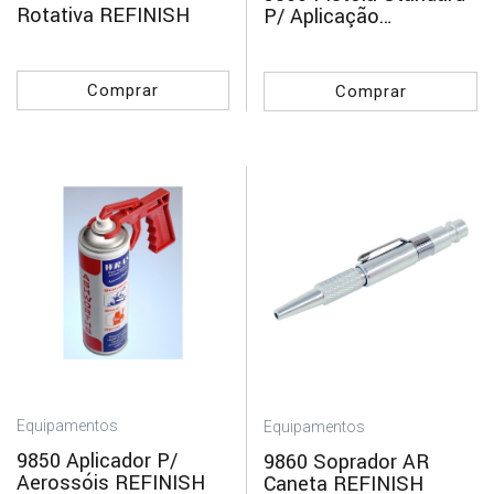
Rotativa REFINISH
P/ Aplicação
Revestimentos
REFINISH
Comprar
Comprar
Equipamentos
Equipamentos
9850 Aplicador P/
9860 Soprador AR
Aerossóis REFINISH
Caneta REFINISH