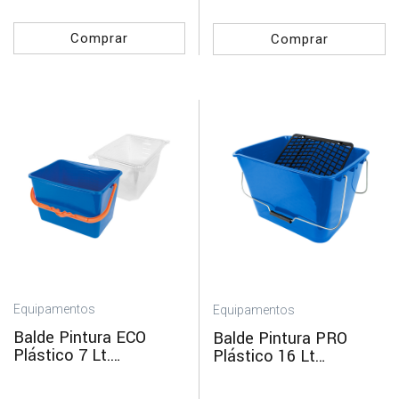
Comprar
Comprar
Equipamentos
Equipamentos
Balde Pintura ECO
Balde Pintura PRO
Plástico 7 Lt.
Plástico 16 Lt
PENTRILO
PENTRILO