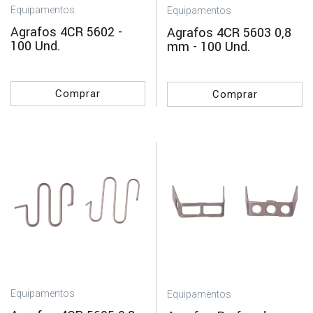
Equipamentos
Equipamentos
Agrafos 4CR 5602 -
Agrafos 4CR 5603 0,8
100 Und.
mm - 100 Und.
Comprar
Comprar
Equipamentos
Equipamentos