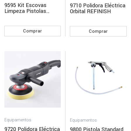
9595 Kit Escovas
9710 Polidora Eléctrica
Limpeza Pistolas
Orbital REFINISH
REFINISH
Comprar
Comprar
Equipamentos
Equipamentos
9720 Polidora Eléctrica
9800 Pistola Standard