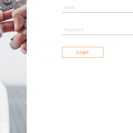
Login