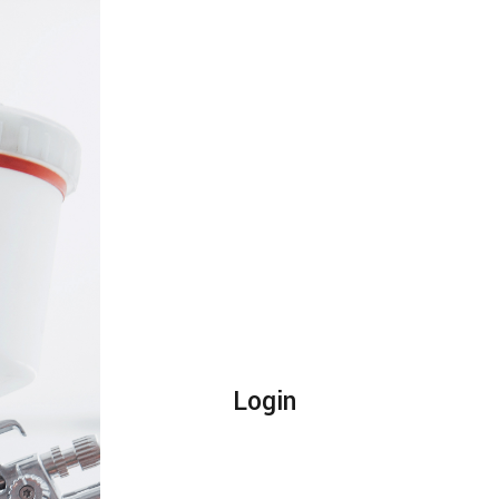
Login