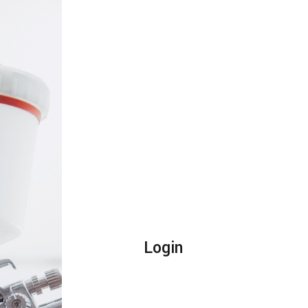
Login