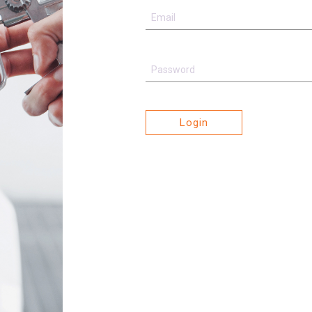
Login